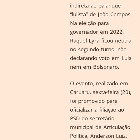
indireta ao palanque
“lulista” de João Campos.
Na eleição para
governador em 2022,
Raquel Lyra ficou neutra
no segundo turno, não
declarando voto em Lula
nem em Bolsonaro.
O evento, realizado em
Caruaru, sexta-feira (20),
foi promovido para
oficializar a filiação ao
PSD do secretário
municipal de Articulação
Política, Anderson Luiz,