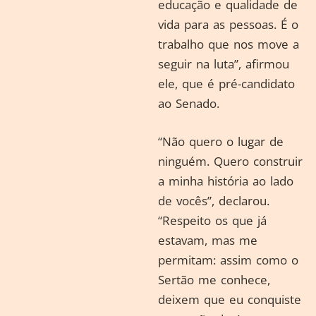
educação e qualidade de
vida para as pessoas. É o
trabalho que nos move a
seguir na luta”, afirmou
ele, que é pré-candidato
ao Senado.
“Não quero o lugar de
ninguém. Quero construir
a minha história ao lado
de vocês”, declarou.
“Respeito os que já
estavam, mas me
permitam: assim como o
Sertão me conhece,
deixem que eu conquiste