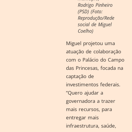
Rodrigo Pinheiro
(PSD) (Foto:
Reprodução/Rede
social de Miguel
Coelho)
Miguel projetou uma
atuação de colaboração
com o Palácio do Campo
das Princesas, focada na
captação de
investimentos federais.
“Quero ajudar a
governadora a trazer
mais recursos, para
entregar mais
infraestrutura, saúde,