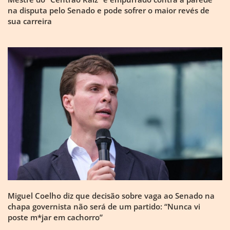
na disputa pelo Senado e pode sofrer o maior revés de
sua carreira
Miguel Coelho diz que decisão sobre vaga ao Senado na
chapa governista não será de um partido: “Nunca vi
poste m*jar em cachorro”