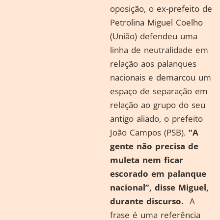
oposição, o ex-prefeito de
Petrolina Miguel Coelho
(União) defendeu uma
linha de neutralidade em
relação aos palanques
nacionais e demarcou um
espaço de separação em
relação ao grupo do seu
antigo aliado, o prefeito
João Campos (PSB).
“A
gente não precisa de
muleta nem ficar
escorado em palanque
nacional”, disse Miguel,
durante discurso.
A
frase é uma referência