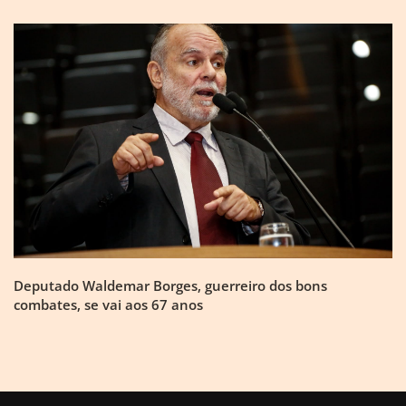
Deputado Waldemar Borges, guerreiro dos bons
combates, se vai aos 67 anos