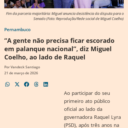
Fim da parceria majoritária: Miguel anuncia desistência da disputa para o
Senado (Foto: Reprodução/Rede social de Miguel Coelho)
Pernambuco
“A gente não precisa ficar escorado
em palanque nacional”, diz Miguel
Coelho, ao lado de Raquel
Por
Vandeck Santiago
21 de março de 2026
Ao participar do seu
primeiro ato público
oficial ao lado da
governadora Raquel Lyra
(PSD), após três anos na