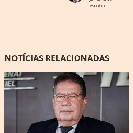
escritor
NOTÍCIAS RELACIONADAS